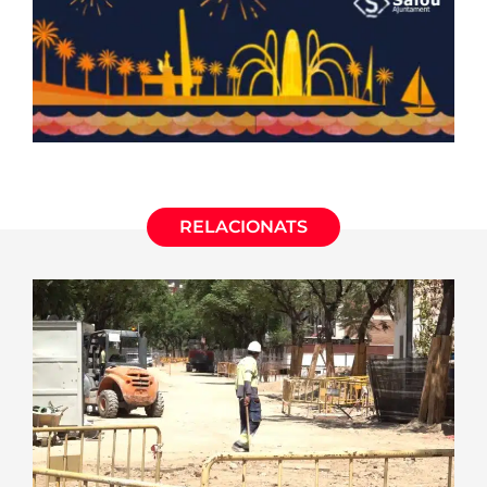
RELACIONATS