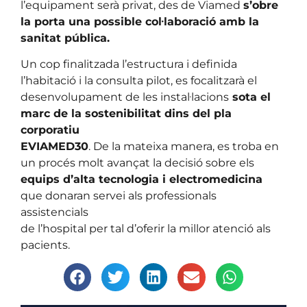
l’equipament serà privat, des de Viamed
s’obre
la porta una possible col·laboració amb la
sanitat pública.
Un cop finalitzada l’estructura i definida
l’habitació i la consulta pilot, es focalitzarà el
desenvolupament de les instal·lacions
sota el
marc de la sostenibilitat dins del pla
corporatiu
EVIAMED30
. De la mateixa manera, es troba en
un procés molt avançat la decisió sobre els
equips d’alta tecnologia i electromedicina
que donaran servei als professionals
assistencials
de l’hospital per tal d’oferir la millor atenció als
pacients.