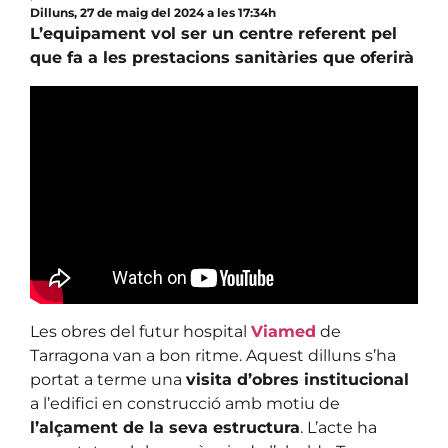
Dilluns, 27 de maig del 2024 a les 17:34h
L’equipament vol ser un centre referent pel
que fa a les prestacions sanitàries que oferirà
Les obres del futur hospital
Viamed
de
Tarragona van a bon ritme. Aquest dilluns s’ha
portat a terme una
visita d’obres institucional
a l’edifici en construcció amb motiu de
l’alçament de la seva estructura
. L’acte ha