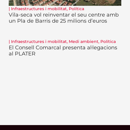
|
Infraestructures i mobilitat
,
Política
Vila-seca vol reinventar el seu centre amb
un Pla de Barris de 25 milions d’euros
|
Infraestructures i mobilitat
,
Medi ambient
,
Política
El Consell Comarcal presenta al·legacions
al PLATER