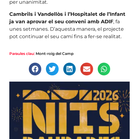
per unanimitat.
Cambrils i Vandellòs i l’Hospitalet de l’Infant
ja van aprovar el seu conveni amb ADIF
, fa
unes setmanes. D’aquesta manera, el projecte
pot continuar el seu camí fins a fer-se realitat.
Paraules clau:
Mont-roig del Camp