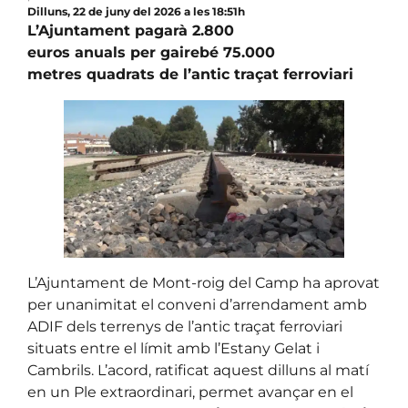
Dilluns, 22 de juny del 2026 a les 18:51h
L’Ajuntament pagarà 2.800
euros anuals per gairebé 75.000
metres quadrats de l’antic traçat ferroviari
L’Ajuntament de Mont-roig del Camp ha aprovat
per unanimitat el conveni d’arrendament amb
ADIF dels terrenys de l’antic traçat ferroviari
situats entre el límit amb l’Estany Gelat i
Cambrils. L’acord, ratificat aquest dilluns al matí
en un Ple extraordinari, permet avançar en el