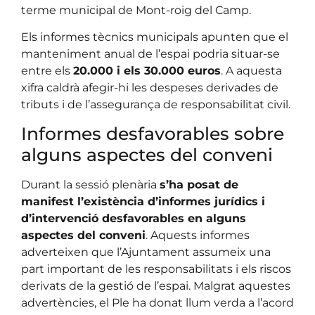
terme municipal de Mont-roig del Camp.
Els informes tècnics municipals apunten que el
manteniment anual de l’espai podria situar-se
entre els
20.000 i els 30.000 euros
. A aquesta
xifra caldrà afegir-hi les despeses derivades de
tributs i de l’assegurança de responsabilitat civil.
Informes desfavorables sobre
alguns aspectes del conveni
Durant la sessió plenària
s’ha posat de
manifest l’existència d’informes jurídics i
d’intervenció desfavorables en alguns
aspectes del conveni
. Aquests informes
adverteixen que l’Ajuntament assumeix una
part important de les responsabilitats i els riscos
derivats de la gestió de l’espai. Malgrat aquestes
advertències, el Ple ha donat llum verda a l’acord