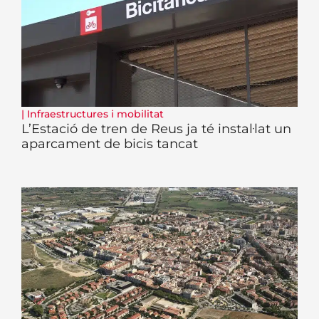
|
Infraestructures i mobilitat
L’Estació de tren de Reus ja té instal·lat un
aparcament de bicis tancat