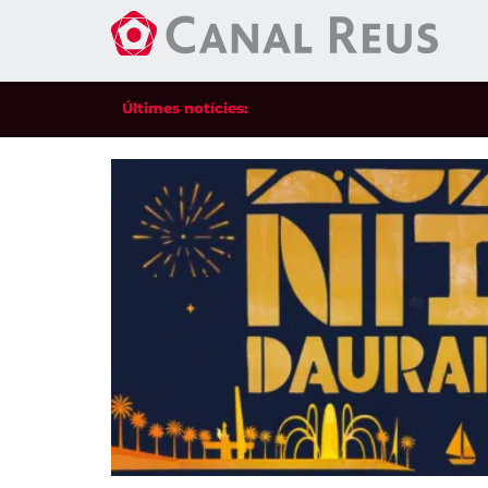
Últimes notícies: