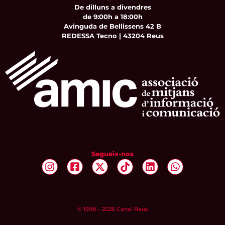
De dilluns a divendres
de 9:00h a 18:00h
Avinguda de Bellissens 42 B
REDESSA Tecno | 43204 Reus
Segueix-nos
© 1998 – 2026 Canal Reus