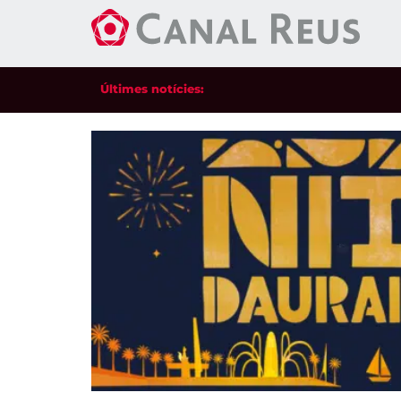
Últimes notícies: