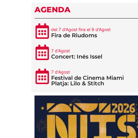
AGENDA
del 7 d'Agost fins el 9 d'Agost
Fira de Riudoms
7 d'Agost
Concert: Inés Issel
7 d'Agost
Festival de Cinema Miami
Platja: Lilo & Stitch