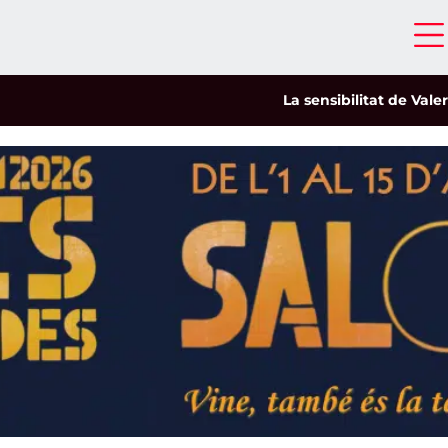
La sensibilitat de Valeria Ca