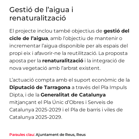
Gestió de l’aigua i
renaturalització
El projecte inclou també objectius de
gestió del
cicle de l’aigua
, amb l’objectiu de mantenir o
incrementar l’aigua disponible per als espais del
propi eix i afavorir-ne la reutilització. La proposta
aposta per la
renaturalització
i la integració de
nova vegetació amb l’arbrat existent.
L’actuació compta amb el suport econòmic de la
Diputació de Tarragona
a través del Pla Impuls
Dipta, i de la
Generalitat de Catalunya
mitjançant el Pla Únic d’Obres i Serveis de
Catalunya 2025-2029 i el Pla de barris i viles de
Catalunya 2025-2029.
Paraules clau:
Ajuntament de Reus
,
Reus