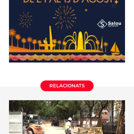
RELACIONATS