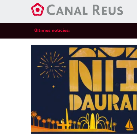
Últimes notícies: