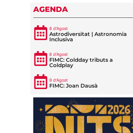
AGENDA
8 d'Agost
Astrodiversitat | Astronomia
Inclusiva
8 d'Agost
FIMC: Coldday tributs a
Coldplay
9 d'Agost
FIMC: Joan Dausà