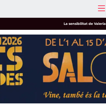
La sensibilitat de Valeria Cast