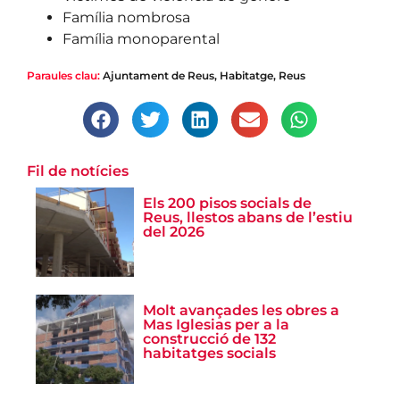
Família nombrosa
Família monoparental
Paraules clau:
Ajuntament de Reus
,
Habitatge
,
Reus
Fil de notícies
Els 200 pisos socials de
Reus, llestos abans de l’estiu
del 2026
Molt avançades les obres a
Mas Iglesias per a la
construcció de 132
habitatges socials