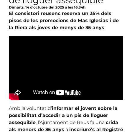
de lloguer assequible
Dimarts, 14 d'octubre del 2025 a les 16:34h
El consistori reusenc reserva un 35% dels
pisos de les promocions de Mas Iglesias i de
la Riera als joves de menys de 35 anys
Amb la voluntat d’
informar el jovent sobre la
possibilitat d’accedir a un pis de lloguer
assequible
, l’Ajuntament de Reus fa una
crida
als menors de 35 anys
a
inscriure’s al Registre