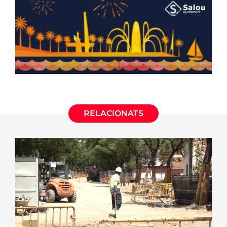
RELACIONATS