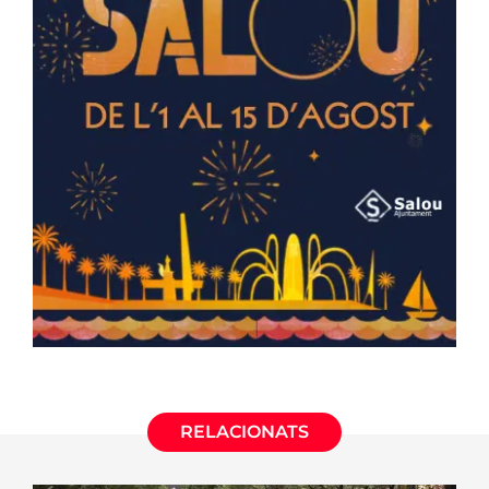
RELACIONATS