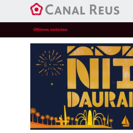
Últimes notícies: