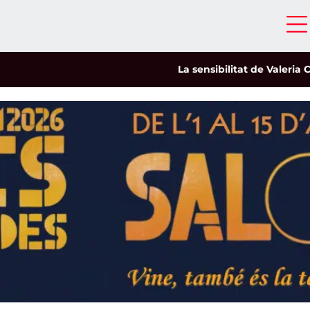
La sensibilitat de Valeria Castro ca