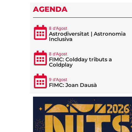
AGENDA
8 d'Agost
Astrodiversitat | Astronomia
Inclusiva
8 d'Agost
FIMC: Coldday tributs a
Coldplay
9 d'Agost
FIMC: Joan Dausà