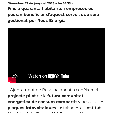
Divendres, 13 de juny del 2025 a les 14:33h
Fins a quaranta habitants i empreses es
podran beneficiar d’aquest servei, que serà
gestionat per Reus Energia
L’Ajuntament de Reus ha donat a conèixer el
projecte pilot
de la
futura comunitat
energètica de consum compartit
vinculat a les
plaques fotovoltaiques
instal·lades a l’
Institut