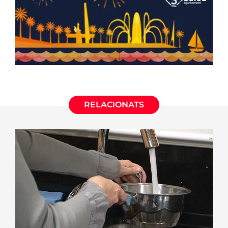
RELACIONATS