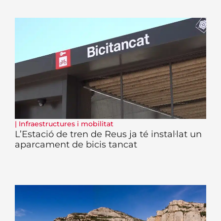
|
Infraestructures i mobilitat
L’Estació de tren de Reus ja té instal·lat un
aparcament de bicis tancat