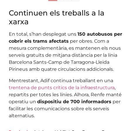
Continuen els treballs a la
xarxa
En total, s’han desplegat uns
150 autobusos per
cobrir els trams afectats
per obres. Com a
mesura complementària, es mantenen els nous
serveis gratuïts de mitjana distància per la línia
Barcelona Sants-Camp de Tarragona-Lleida
Pirineus amb quatre circulacions addicionals.
Mentrestant, Adif continua treballant en una
trentena de punts crítics de la infraestructura
,
repartits per totes les línies. Alhora, Renfe manté
operatiu un
dispositiu de 700 informadors
per
facilitar les comunicacions sobre els serveis
alternatius.