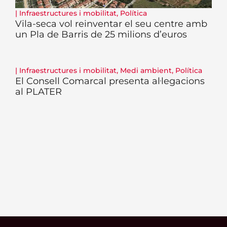
|
Infraestructures i mobilitat
,
Política
Vila-seca vol reinventar el seu centre amb
un Pla de Barris de 25 milions d’euros
|
Infraestructures i mobilitat
,
Medi ambient
,
Política
El Consell Comarcal presenta al·legacions
al PLATER