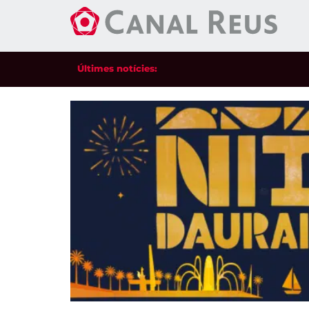
Últimes notícies: