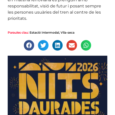
responsabilitat, visió de futur i posant sempre
les persones usuàries del tren al centre de les
prioritats.
Paraules clau:
Estació Intermodal
,
Vila-seca