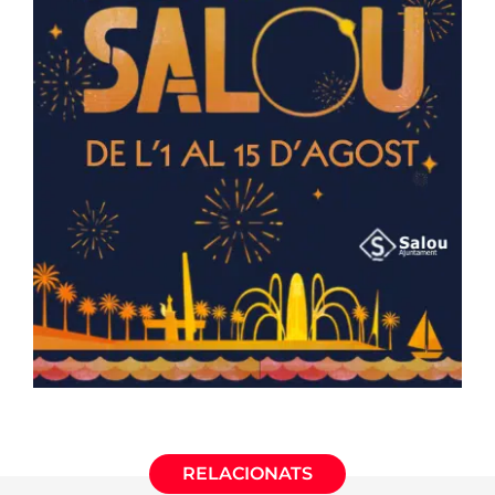
RELACIONATS