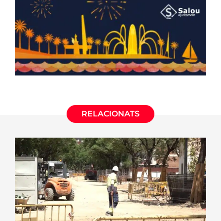
RELACIONATS