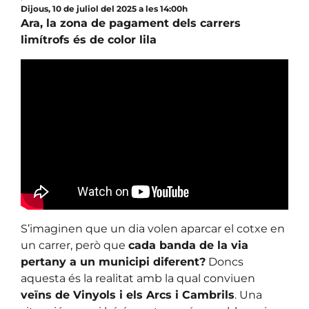
Dijous, 10 de juliol del 2025 a les 14:00h
Ara, la zona de pagament dels carrers
limítrofs és de color lila
S’imaginen que un dia volen aparcar el cotxe en
un carrer, però que
cada banda de la via
pertany a un municipi diferent?
Doncs
aquesta és la realitat amb la qual conviuen
veïns de Vinyols i els Arcs i Cambrils
. Una