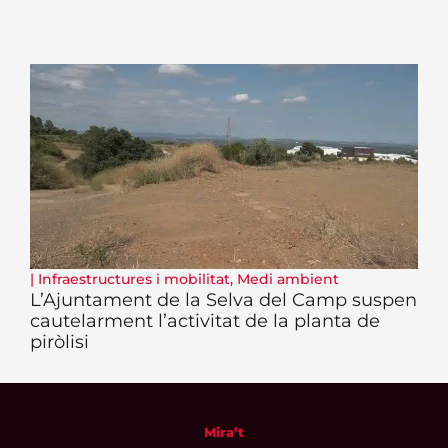
|
Infraestructures i mobilitat
,
Medi ambient
L’Ajuntament de la Selva del Camp suspen
cautelarment l’activitat de la planta de
piròlisi
Mira’t