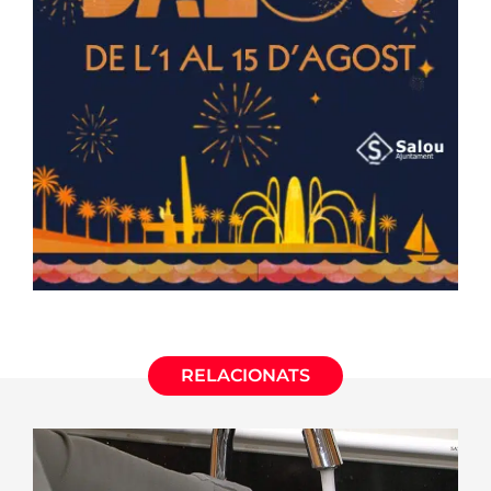
RELACIONATS