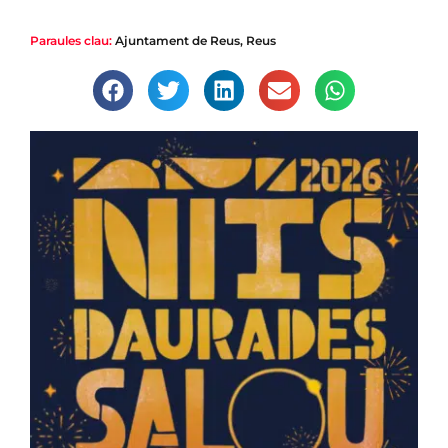
Paraules clau:
Ajuntament de Reus
,
Reus