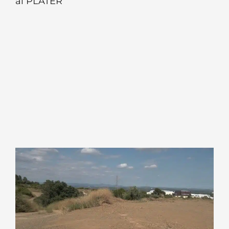
al PLATER