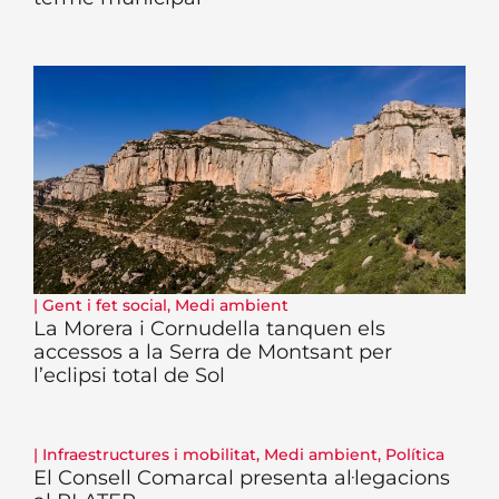
|
Gent i fet social
,
Medi ambient
La Morera i Cornudella tanquen els
accessos a la Serra de Montsant per
l’eclipsi total de Sol
|
Infraestructures i mobilitat
,
Medi ambient
,
Política
El Consell Comarcal presenta al·legacions