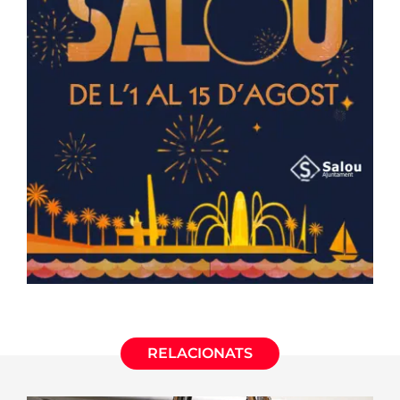
RELACIONATS