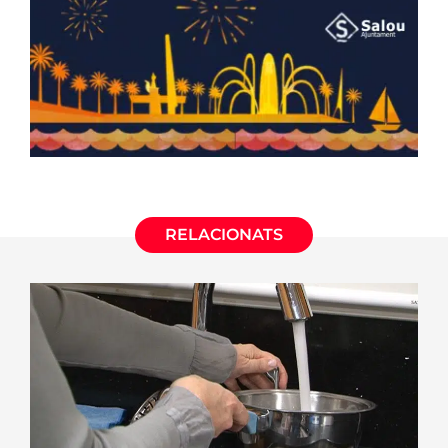
RELACIONATS