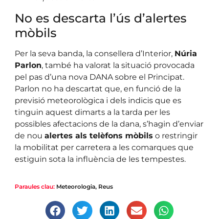
No es descarta l’ús d’alertes
mòbils
Per la seva banda, la consellera d’Interior,
Núria
Parlon
, també ha valorat la situació provocada
pel pas d’una nova DANA sobre el Principat.
Parlon no ha descartat que, en funció de la
previsió meteorològica i dels indicis que es
tinguin aquest dimarts a la tarda per les
possibles afectacions de la dana, s’hagin d’enviar
de nou
alertes als telèfons mòbils
o restringir
la mobilitat per carretera a les comarques que
estiguin sota la influència de les tempestes.
Paraules clau:
Meteorologia
,
Reus