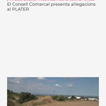
El Consell Comarcal presenta al·legacions
al PLATER