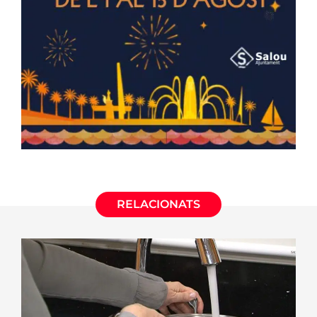
RELACIONATS