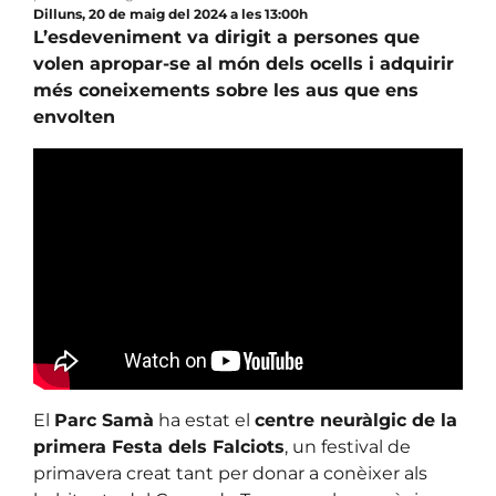
Dilluns, 20 de maig del 2024 a les 13:00h
L’esdeveniment va dirigit a persones que
volen apropar-se al món dels ocells i adquirir
més coneixements sobre les aus que ens
envolten
El
Parc Samà
ha estat el
centre neuràlgic de la
primera Festa dels Falciots
, un festival de
primavera creat tant per donar a conèixer als