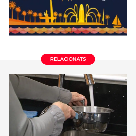
RELACIONATS