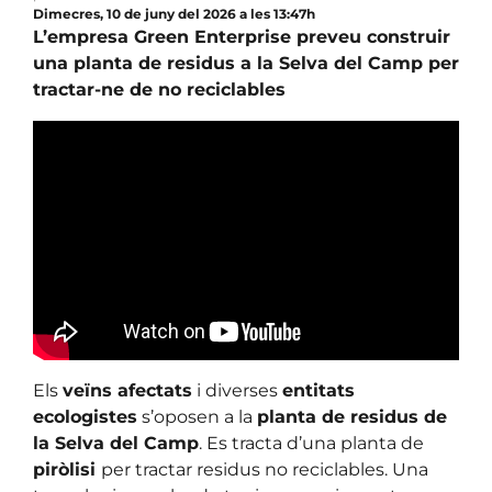
Dimecres, 10 de juny del 2026 a les 13:47h
L’empresa Green Enterprise preveu construir
una planta de residus a la Selva del Camp per
tractar-ne de no reciclables
Els
veïns afectats
i diverses
entitats
ecologistes
s’oposen a la
planta de residus de
la Selva del Camp
. Es tracta d’una planta de
piròlisi
per tractar residus no reciclables. Una