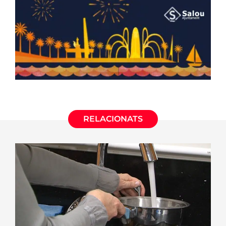
RELACIONATS