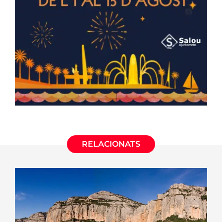
RELACIONATS