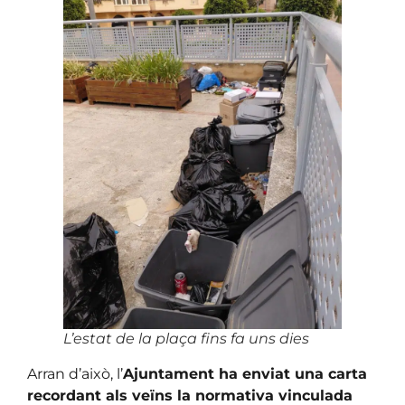
L’estat de la plaça fins fa uns dies
Arran d’això, l’
Ajuntament ha enviat una carta
recordant als veïns la normativa vinculada