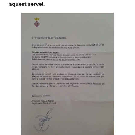
aquest servei.