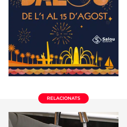
RELACIONATS