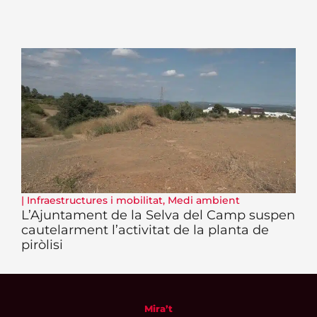
|
Infraestructures i mobilitat
,
Medi ambient
L’Ajuntament de la Selva del Camp suspen
cautelarment l’activitat de la planta de
piròlisi
Mira’t