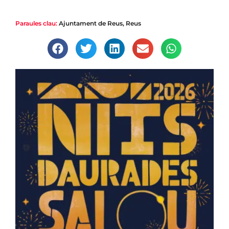
Paraules clau:
Ajuntament de Reus
,
Reus