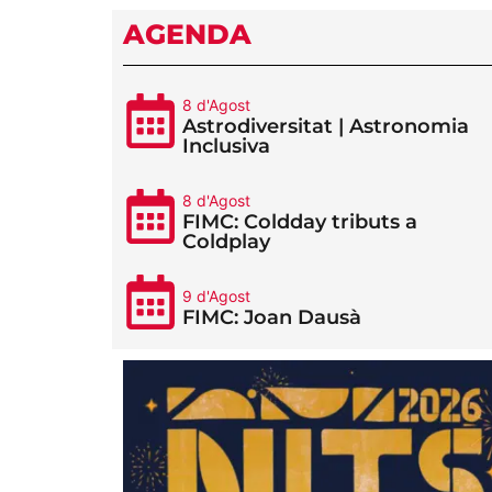
AGENDA
8 d'Agost
Astrodiversitat | Astronomia
Inclusiva
8 d'Agost
FIMC: Coldday tributs a
Coldplay
9 d'Agost
FIMC: Joan Dausà