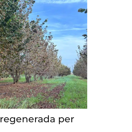
 regenerada per