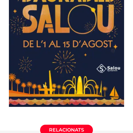
RELACIONATS