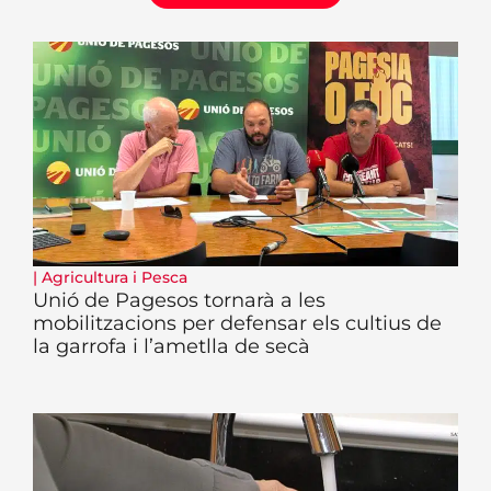
|
Agricultura i Pesca
Unió de Pagesos tornarà a les
mobilitzacions per defensar els cultius de
la garrofa i l’ametlla de secà