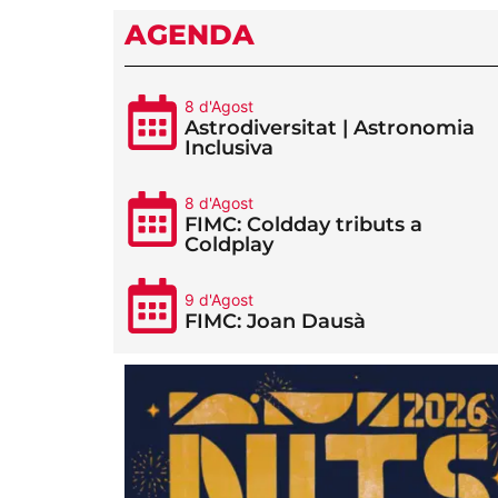
AGENDA
8 d'Agost
Astrodiversitat | Astronomia
Inclusiva
8 d'Agost
FIMC: Coldday tributs a
Coldplay
9 d'Agost
FIMC: Joan Dausà