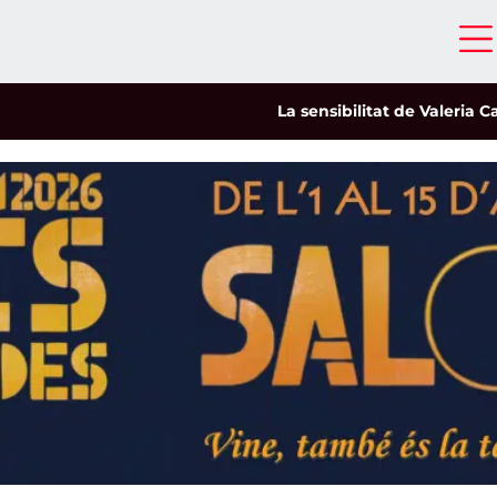
La sensibilitat de Valeria Castro cap