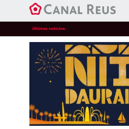
Últimes notícies: