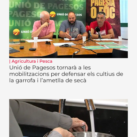
|
Agricultura i Pesca
Unió de Pagesos tornarà a les
mobilitzacions per defensar els cultius de
la garrofa i l’ametlla de secà