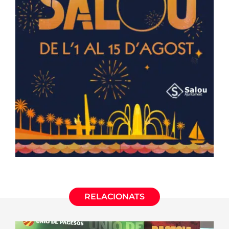
RELACIONATS