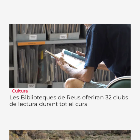
|
Cultura
Les Biblioteques de Reus oferiran 32 clubs
de lectura durant tot el curs