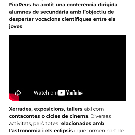
FiraReus ha acolit una conferència dirigida
alumnes de secundària amb l’objectiu de
despertar vocacions científiques entre els
joves
Xerrades, exposicions, tallers
així com
contacontes o cicles de cinema
. Diverses
activitats, però totes r
elacionades amb
l’astronomia i els eclipsis
i que formen part de