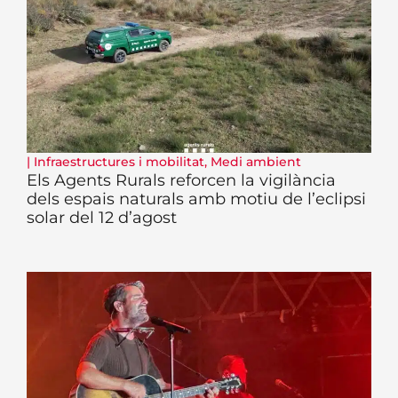
|
Infraestructures i mobilitat
,
Medi ambient
Els Agents Rurals reforcen la vigilància
dels espais naturals amb motiu de l’eclipsi
solar del 12 d’agost