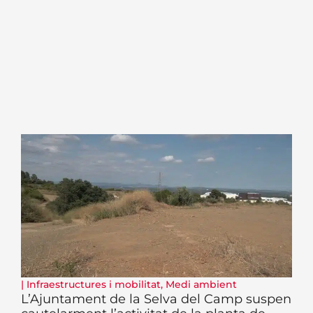
|
Infraestructures i mobilitat
,
Medi ambient
L’Ajuntament de la Selva del Camp suspen