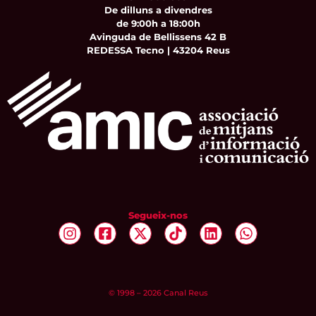
De dilluns a divendres
de 9:00h a 18:00h
Avinguda de Bellissens 42 B
REDESSA Tecno | 43204 Reus
Segueix-nos
© 1998 – 2026 Canal Reus