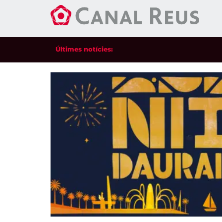
Últimes notícies: