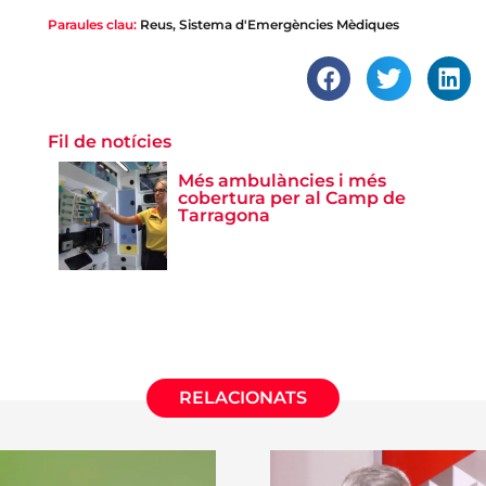
Paraules clau:
Reus
,
Sistema d'Emergències Mèdiques
Fil de notícies
Més ambulàncies i més
cobertura per al Camp de
Tarragona
RELACIONATS