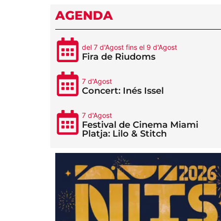
AGENDA
del 7 d'Agost fins el 9 d'Agost
Fira de Riudoms
7 d'Agost
Concert: Inés Issel
7 d'Agost
Festival de Cinema Miami
Platja: Lilo & Stitch