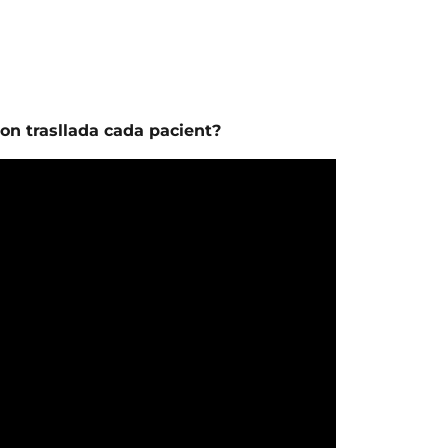
on trasllada cada pacient?