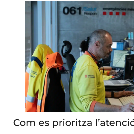
Com es prioritza l’atenció