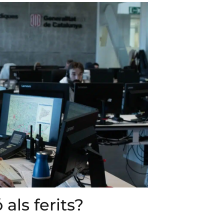
 als ferits?