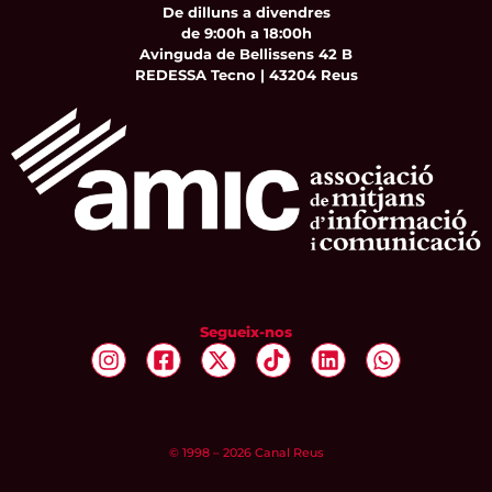
De dilluns a divendres
de 9:00h a 18:00h
Avinguda de Bellissens 42 B
REDESSA Tecno | 43204 Reus
Segueix-nos
© 1998 – 2026 Canal Reus