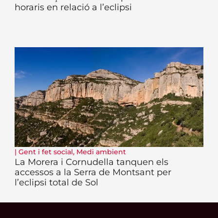
horaris en relació a l’eclipsi
|
Gent i fet social
,
Medi ambient
La Morera i Cornudella tanquen els
accessos a la Serra de Montsant per
l’eclipsi total de Sol