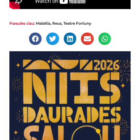
Paraules clau:
Malaltia
,
Reus
,
Teatre Fortuny