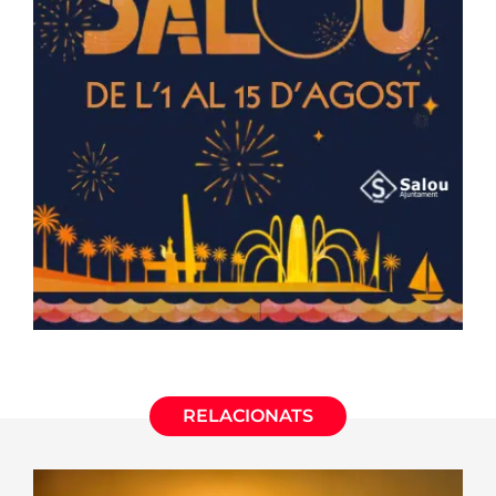
RELACIONATS