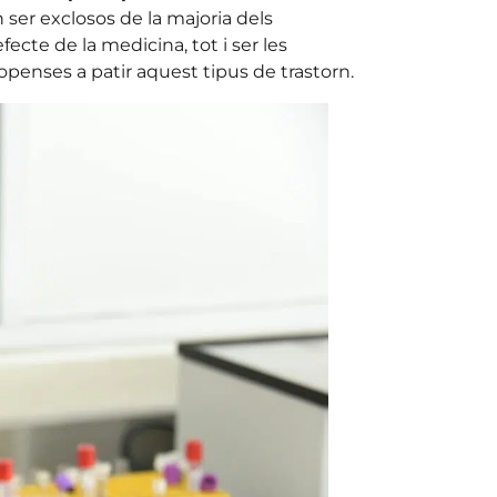
 ser exclosos de la majoria dels
efecte de la medicina, tot i ser les
openses a patir aquest tipus de trastorn.