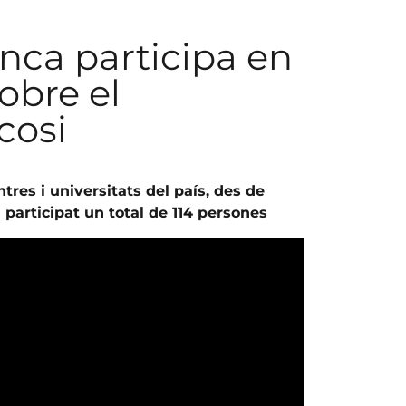
nca participa en
obre el
cosi
tres i universitats del país, des de
 participat un total de 114 persones