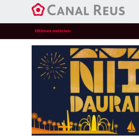
Últimes notícies: