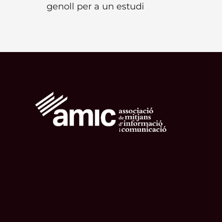
genoll per a un estudi