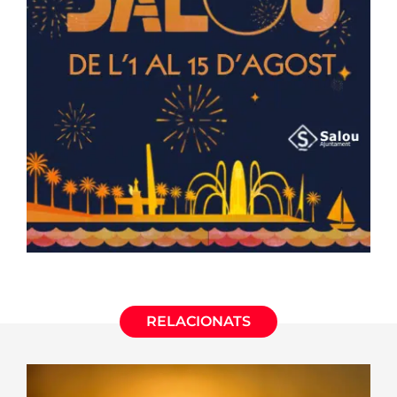
RELACIONATS