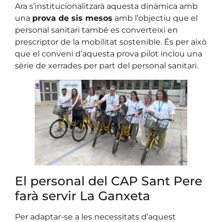
Ara s’institucionalitzarà aquesta dinàmica amb
una
prova de sis mesos
amb l’objectiu que el
personal sanitari també es converteixi en
prescriptor de la mobilitat sostenible. És per això
que el conveni d’aquesta prova pilot inclou una
sèrie de xerrades per part del personal sanitari.
El personal del CAP Sant Pere
farà servir La Ganxeta
Per adaptar-se a les necessitats d’aquest