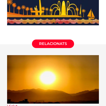
RELACIONATS