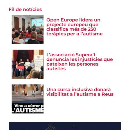
Fil de notícies
Open Europe lidera un
projecte europeu que
classifica més de 250
teràpies per a l’autisme
L’associació Supera’t
denuncia les injustícies que
pateixen les persones
autistes
Una cursa inclusiva donarà
visibilitat a l’autisme a Reus