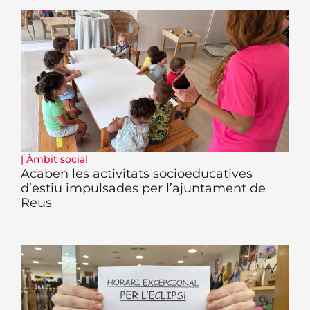
|
Àmbit social
Acaben les activitats socioeducatives
d’estiu impulsades per l’ajuntament de
Reus