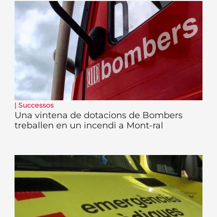
|
Successos
Una vintena de dotacions de Bombers
treballen en un incendi a Mont-ral