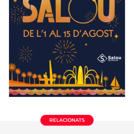
RELACIONATS