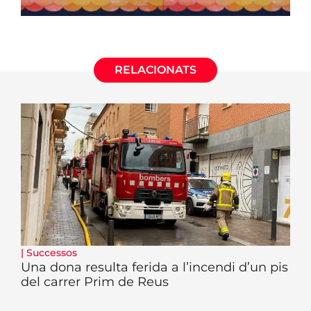
RELACIONATS
|
Successos
Una dona resulta ferida a l’incendi d’un pis
del carrer Prim de Reus