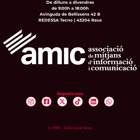
De dilluns a divendres
de 9:00h a 18:00h
Avinguda de Bellissens 42 B
REDESSA Tecno | 43204 Reus
Segueix-nos
© 1998 – 2026 Canal Reus