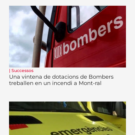
|
Successos
Una vintena de dotacions de Bombers
treballen en un incendi a Mont-ral