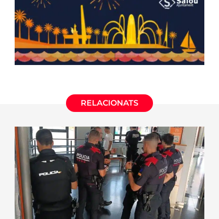
RELACIONATS