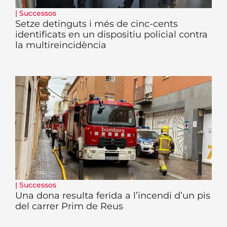
|
Successos
Setze detinguts i més de cinc-cents
identificats en un dispositiu policial contra
la multireincidència
|
Successos
Una dona resulta ferida a l’incendi d’un pis
del carrer Prim de Reus