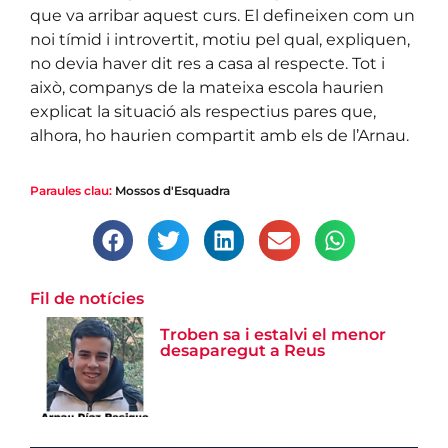
que va arribar aquest curs. El defineixen com un
noi tímid i introvertit, motiu pel qual, expliquen,
no devia haver dit res a casa al respecte. Tot i
això, companys de la mateixa escola haurien
explicat la situació als respectius pares que,
alhora, ho haurien compartit amb els de l’Arnau.
Paraules clau:
Mossos d'Esquadra
Fil de notícies
Troben sa i estalvi el menor
desaparegut a Reus