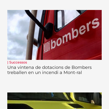
|
Successos
Una vintena de dotacions de Bombers
treballen en un incendi a Mont-ral