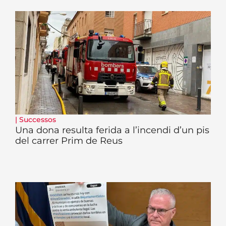
|
Successos
Una dona resulta ferida a l’incendi d’un pis
del carrer Prim de Reus