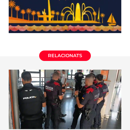
RELACIONATS