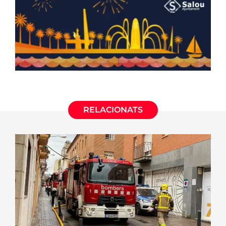
RELACIONATS