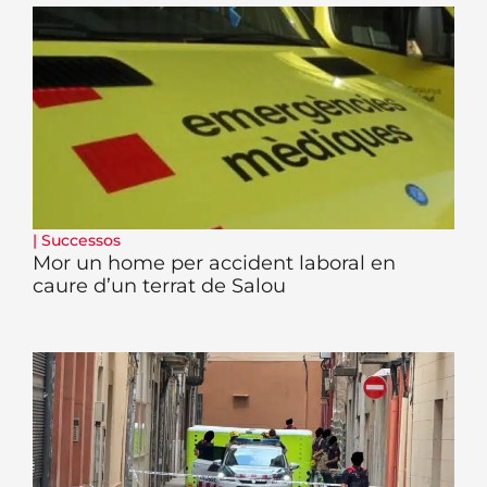
|
Successos
Mor un home per accident laboral en
caure d’un terrat de Salou