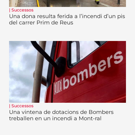
|
Successos
Una dona resulta ferida a l’incendi d’un pis
del carrer Prim de Reus
|
Successos
Una vintena de dotacions de Bombers
treballen en un incendi a Mont-ral