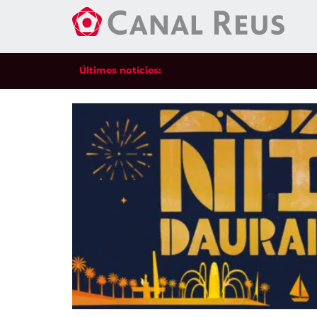
Últimes notícies: