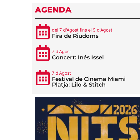
AGENDA
del 7 d'Agost fins el 9 d'Agost
Fira de Riudoms
7 d'Agost
Concert: Inés Issel
7 d'Agost
Festival de Cinema Miami
Platja: Lilo & Stitch