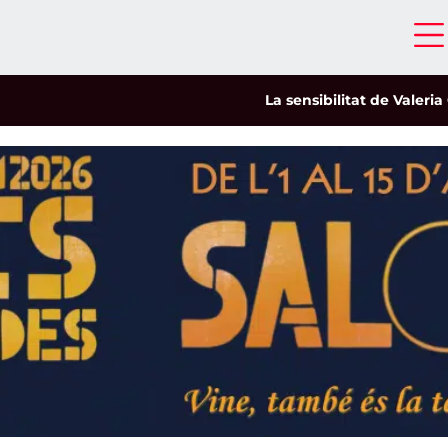
La sensibilitat de Valeria Cast