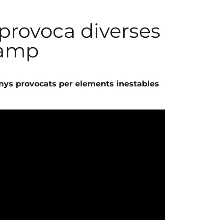
 provoca diverses
Camp
nys provocats per elements inestables