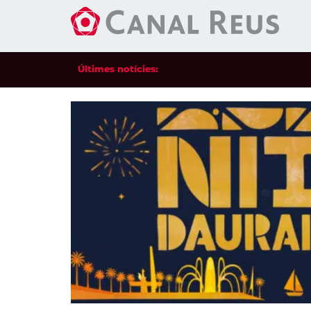
Últimes notícies: