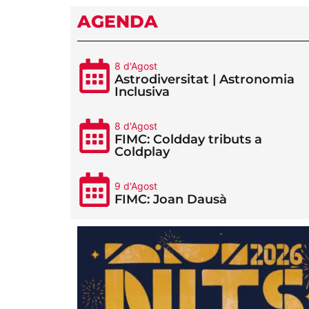
AGENDA
8 d'Agost
Astrodiversitat | Astronomia
Inclusiva
8 d'Agost
FIMC: Coldday tributs a
Coldplay
9 d'Agost
FIMC: Joan Dausà