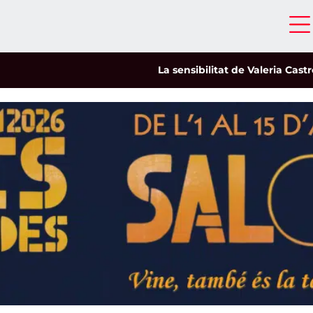
La sensibilitat de Valeria Castro capt