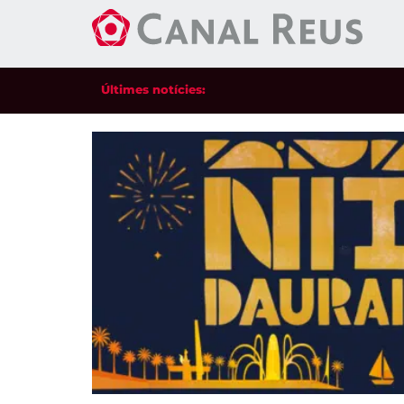
Últimes notícies: