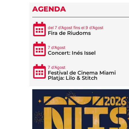
AGENDA
del 7 d'Agost fins el 9 d'Agost
Fira de Riudoms
7 d'Agost
Concert: Inés Issel
7 d'Agost
Festival de Cinema Miami
Platja: Lilo & Stitch