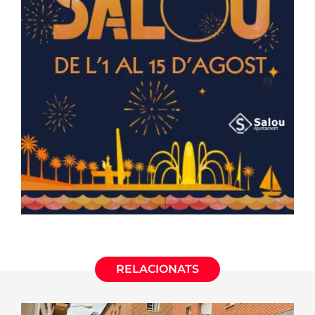
RELACIONATS