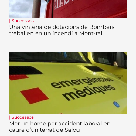
|
Successos
Una vintena de dotacions de Bombers
treballen en un incendi a Mont-ral
|
Successos
Mor un home per accident laboral en
caure d’un terrat de Salou