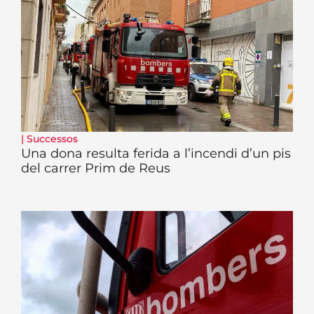
|
Successos
Una dona resulta ferida a l’incendi d’un pis
del carrer Prim de Reus