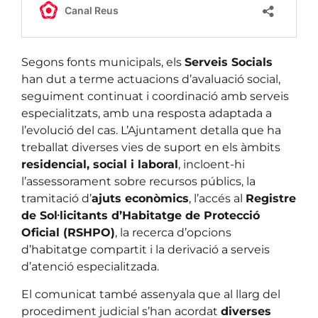
Segons fonts municipals, els
Serveis Socials
han dut a terme actuacions d’avaluació social,
seguiment continuat i coordinació amb serveis
especialitzats, amb una resposta adaptada a
l’evolució del cas. L’Ajuntament detalla que ha
treballat diverses vies de suport en els àmbits
residencial, social i laboral
, incloent-hi
l’assessorament sobre recursos públics, la
tramitació d’
ajuts econòmics
, l’accés al
Registre
de Sol·licitants d’Habitatge de Protecció
Oficial (RSHPO)
, la recerca d’opcions
d’habitatge compartit i la derivació a serveis
d’atenció especialitzada.
El comunicat també assenyala que al llarg del
procediment judicial s’han acordat
diverses