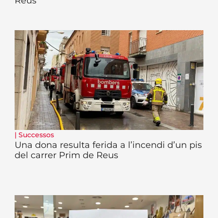
Reus
|
Successos
Una dona resulta ferida a l’incendi d’un pis
del carrer Prim de Reus