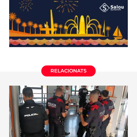
RELACIONATS