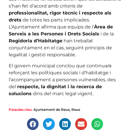
s’han fet d’acord amb criteris de
professionalitat, rigor tècnic i respecte als
drets
de totes les parts implicades.
L’Ajuntament afirma que equips de l’
Àrea de
Serveis a les Persones i Drets Socials
i de la
Regidoria d’Habitatge
han treballat
conjuntament en el cas, seguint principis de
legalitat i gestió responsable.
El govern municipal conclou que continuarà
reforçant les polítiques socials i d’habitatge i
l’acompanyament a persones vulnerables, des
del
respecte, la dignitat i la recerca de
solucions
dins del marc legal vigent.
Paraules clau:
Ajuntament de Reus
,
Reus