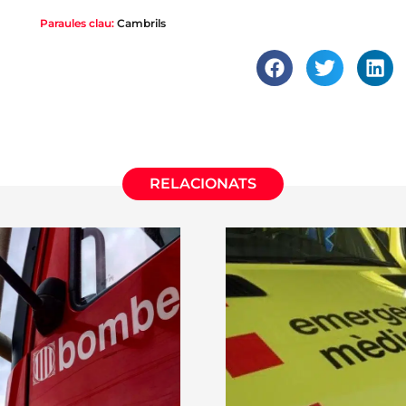
Paraules clau:
Cambrils
RELACIONATS