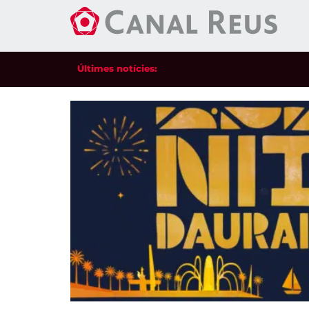
Últimes notícies: