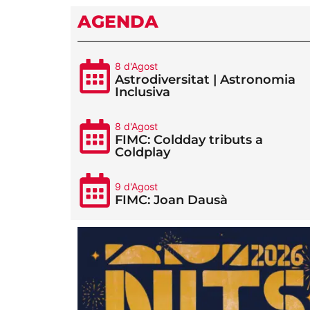
AGENDA
8 d'Agost
Astrodiversitat | Astronomia
Inclusiva
8 d'Agost
FIMC: Coldday tributs a
Coldplay
9 d'Agost
FIMC: Joan Dausà