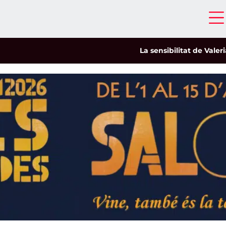
La sensibilitat de Valeria Cas