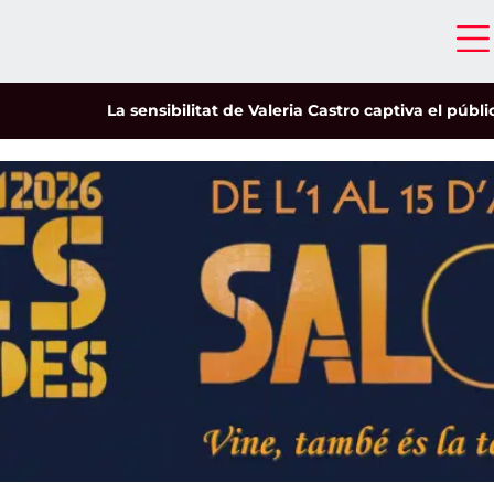
La sensibilitat de Valeria Castro captiva el públic del 