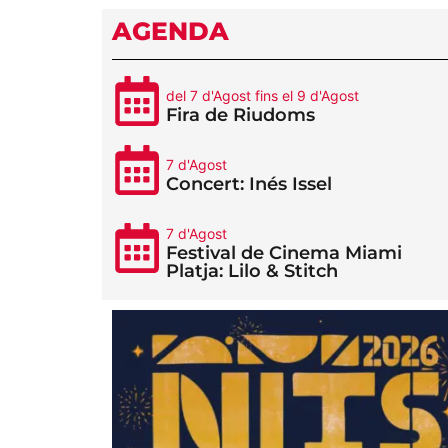
AGENDA
del 7 d'Agost fins el 9 d'Agost
Fira de Riudoms
7 d'Agost
Concert: Inés Issel
7 d'Agost
Festival de Cinema Miami
Platja: Lilo & Stitch