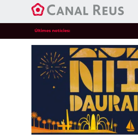
Últimes notícies: