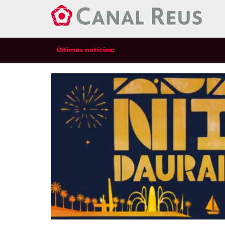
Últimes notícies: