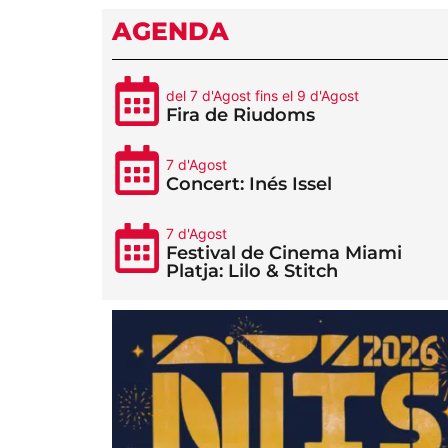
AGENDA
del 7 d'Agost fins el 9 d'Agost
Fira de Riudoms
7 d'Agost
Concert: Inés Issel
7 d'Agost
Festival de Cinema Miami
Platja: Lilo & Stitch