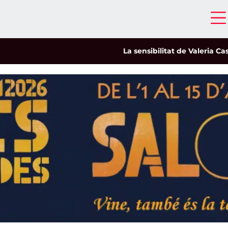
La sensibilitat de Valeria Castro capt